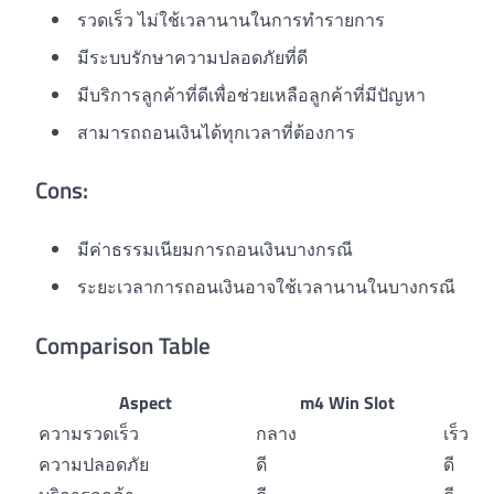
รวดเร็ว ไม่ใช้เวลานานในการทำรายการ
มีระบบรักษาความปลอดภัยที่ดี
มีบริการลูกค้าที่ดีเพื่อช่วยเหลือลูกค้าที่มีปัญหา
สามารถถอนเงินได้ทุกเวลาที่ต้องการ
Cons:
มีค่าธรรมเนียมการถอนเงินบางกรณี
ระยะเวลาการถอนเงินอาจใช้เวลานานในบางกรณี
Comparison Table
Aspect
m4 Win Slot
ความรวดเร็ว
กลาง
เร็ว
ความปลอดภัย
ดี
ดี