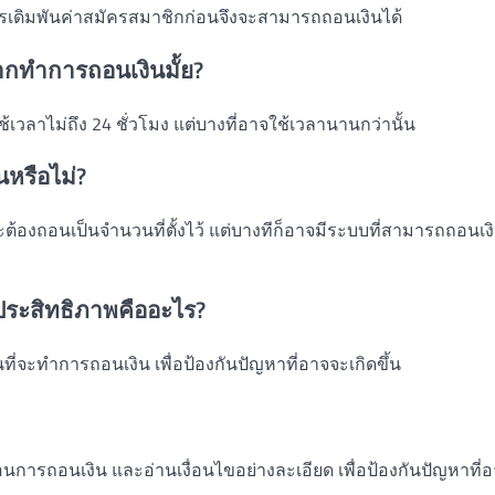
การเดิมพันค่าสมัครสมาชิกก่อนจึงจะสามารถถอนเงินได้
จากทำการถอนเงินมั้ย?
ช้เวลาไม่ถึง 24 ชั่วโมง แต่บางที่อาจใช้เวลานานกว่านั้น
นหรือไม่?
้องถอนเป็นจำนวนที่ตั้งไว้ แต่บางทีก็อาจมีระบบที่สามารถถอนเง
ีประสิทธิภาพคืออะไร?
ี่จะทำการถอนเงิน เพื่อป้องกันปัญหาที่อาจจะเกิดขึ้น
นการถอนเงิน และอ่านเงื่อนไขอย่างละเอียด เพื่อป้องกันปัญหาที่อา