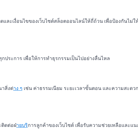
งื่อนไขของเว็บไซต์สล็อตออนไลน์ให้ถี่ถ้วน เพื่อป้องกันไม่ให้
ทุกประการ เพื่อให้การทำธุรกรรมเป็นไปอย่างลื่นไหล
าสิ่งต
่าง ๆ
เช่น ค่าธรรมเนียม ระยะเวลาขั้นตอน และความสะดวก
ะติดต่อฝ
่ายบร
ิการลูกค้าของเว็บไซต์ เพื่อรับความช่วยเหลือและแน