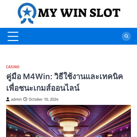
Skip
to
content
CASINO
คู่มือ M4Win: วิธีใช้งานและเทคนิค
เพื่อชนะเกมส์ออนไลน์
admin
October 10, 2024