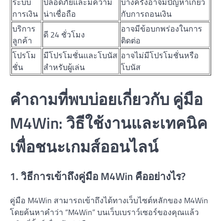
ระบบ
ปลอดภัยและมีความ
บางครั้งอาจมีปัญหาเกี่ยว
การเงิน
น่าเชื่อถือ
กับการถอนเงิน
บริการ
อาจมีข้อบกพร่องในการ
ดี 24 ชั่วโมง
ลูกค้า
ติดต่อ
โปรโม
มีโปรโมชั่นและโบนัส
อาจไม่มีโปรโมชั่นหรือ
ชั่น
สำหรับผู้เล่น
โบนัส
คำถามที่พบบ่อยเกี่ยวกับ คู่มือ
M4Win: วิธีใช้งานและเทคนิค
เพื่อชนะเกมส์ออนไลน์
1. วิธีการเข้าถึงคู่มือ M4Win คืออย่างไร?
คู่มือ M4Win สามารถเข้าถึงได้ทางเว็บไซต์หลักของ M4Win
โดยค้นหาคำว่า “M4Win” บนเว็บเบราว์เซอร์ของคุณแล้ว