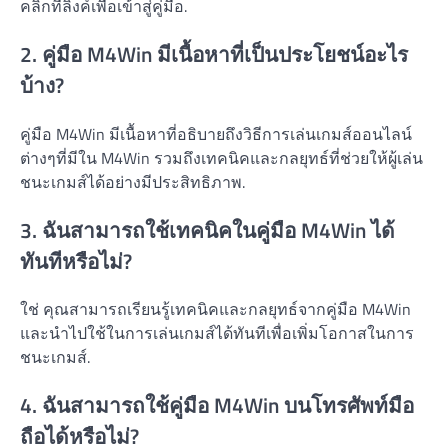
คลิกที่ลิ้งค์เพื่อเข้าสู่คู่มือ.
2. คู่มือ M4Win มีเนื้อหาที่เป็นประโยชน์อะไร
บ้าง?
คู่มือ M4Win มีเนื้อหาที่อธิบายถึงวิธีการเล่นเกมส์ออนไลน์
ต่างๆที่มีใน M4Win รวมถึงเทคนิคและกลยุทธ์ที่ช่วยให้ผู้เล่น
ชนะเกมส์ได้อย่างมีประสิทธิภาพ.
3. ฉันสามารถใช้เทคนิคในคู่มือ M4Win ได้
ทันทีหรือไม่?
ใช่ คุณสามารถเรียนรู้เทคนิคและกลยุทธ์จากคู่มือ M4Win
และนำไปใช้ในการเล่นเกมส์ได้ทันทีเพื่อเพิ่มโอกาสในการ
ชนะเกมส์.
4. ฉันสามารถใช้คู่มือ M4Win บนโทรศัพท์มือ
ถือได้หรือไม่?