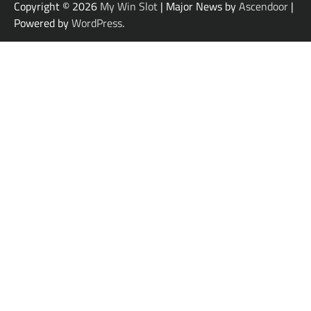
Copyright © 2026
My Win Slot
| Major News by
Ascendoor
|
Powered by
WordPress
.