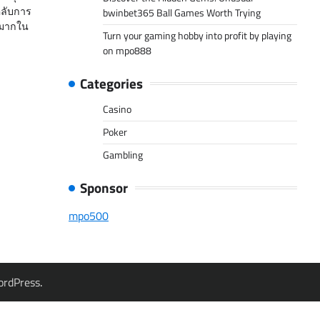
ดลับการ
bwinbet365 Ball Games Worth Trying
างมากใน
Turn your gaming hobby into profit by playing
on mpo888
Categories
Casino
Poker
Gambling
Sponsor
mpo500
rdPress
.