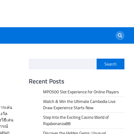
Search
Recent Posts
MPO500 Slot Experience for Online Players
Watch & Win the Ultimate Cambodia Live
การเล่น
Draw Experience Starts Now
งวัล
Step Into the Exciting Casino World of
ิธีเล่น
Rajabonanza88
การณ์
มสนุก
Discover the Hidden Gems: Unusual