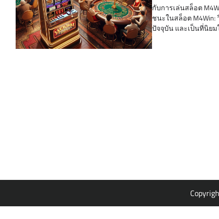
กับการเล่นสล็อต M4Win
ชนะในสล็อต M4Win: วิ
ปัจจุบัน และเป็นที่น
Copyrig