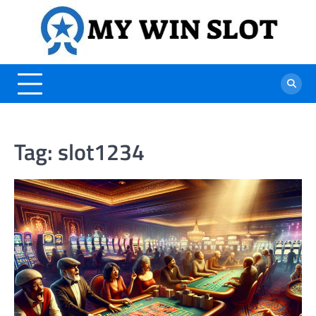
Skip
to
content
Tag:
slot1234