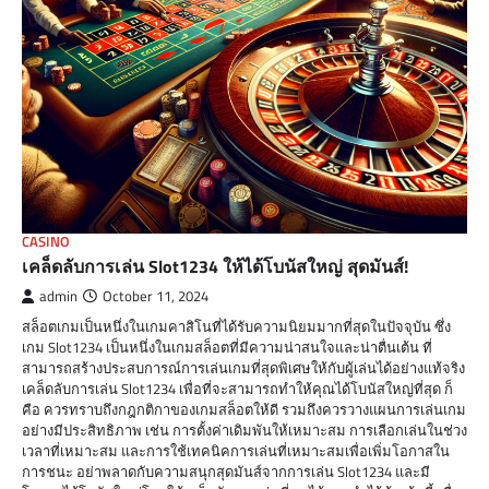
CASINO
เคล็ดลับการเล่น Slot1234 ให้ได้โบนัสใหญ่ สุดมันส์!
admin
October 11, 2024
สล็อตเกมเป็นหนึ่งในเกมคาสิโนที่ได้รับความนิยมมากที่สุดในปัจจุบัน ซึ่ง
เกม Slot1234 เป็นหนึ่งในเกมสล็อตที่มีความน่าสนใจและน่าตื่นเต้น ที่
สามารถสร้างประสบการณ์การเล่นเกมที่สุดพิเศษให้กับผู้เล่นได้อย่างแท้จริง
เคล็ดลับการเล่น Slot1234 เพื่อที่จะสามารถทำให้คุณได้โบนัสใหญ่ที่สุด ก็
คือ ควรทราบถึงกฎกติกาของเกมสล็อตให้ดี รวมถึงควรวางแผนการเล่นเกม
อย่างมีประสิทธิภาพ เช่น การตั้งค่าเดิมพันให้เหมาะสม การเลือกเล่นในช่วง
เวลาที่เหมาะสม และการใช้เทคนิคการเล่นที่เหมาะสมเพื่อเพิ่มโอกาสใน
การชนะ อย่าพลาดกับความสนุกสุดมันส์จากการเล่น Slot1234 และมี