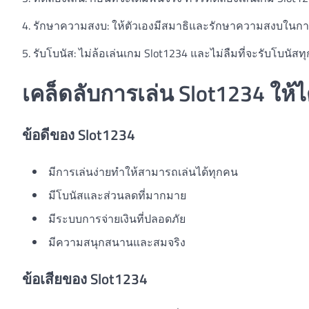
4. รักษาความสงบ: ให้ตัวเองมีสมาธิและรักษาความสงบในการเล่
5. รับโบนัส: ไม่ล้อเล่นเกม Slot1234 และไม่ลืมที่จะรับโบนัสท
เคล็ดลับการเล่น Slot1234 ให้ไ
ข้อดีของ Slot1234
มีการเล่นง่ายทำให้สามารถเล่นได้ทุกคน
มีโบนัสและส่วนลดที่มากมาย
มีระบบการจ่ายเงินที่ปลอดภัย
มีความสนุกสนานและสมจริง
ข้อเสียของ Slot1234