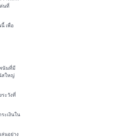
่นที่
้ เพื่อ
นันที่มี
นัสใหญ่
ระวังที่
ชำระเงินใน
เล่นอย่าง