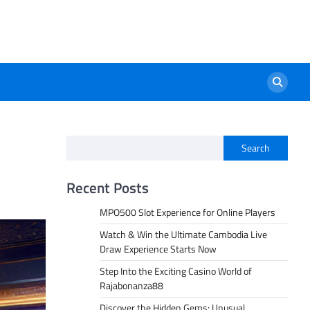
Search
Recent Posts
MPO500 Slot Experience for Online Players
Watch & Win the Ultimate Cambodia Live
Draw Experience Starts Now
Step Into the Exciting Casino World of
Rajabonanza88
Discover the Hidden Gems: Unusual