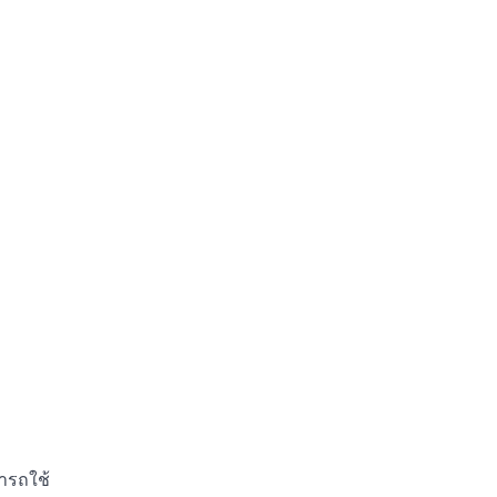
ารถใช้