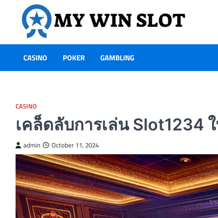
Skip
to
content
CASINO
POKER
GAMBLING
CASINO
เคล็ดลับการเล่น Slot1234 ให
admin
October 11, 2024