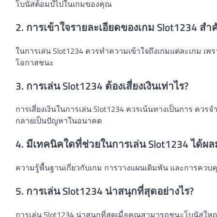
โบนัสต้อมป์ไปในเกมของคุณ
2. การเข้าใจรายละเอียดของเกม Slot1234 สำค
ในการเล่น Slot1234 ควรทำความเข้าใจถึงเกมแต่ละเกม เพ
โอกาสชนะ
3. การเล่น Slot1234 ต้องเสี่ยงเงินเท่าไร?
การเสี่ยงเงินในการเล่น Slot1234 ควรเน้นทางเป็นการ ควรจ
กลายเป็นปัญหาในอนาคต
4. มีเทคนิคใดที่ช่วยในการเล่น Slot1234 ได้ผล
ความรู้พื้นฐานเกี่ยวกับเกม การวางแผนเดิมพัน และการควบคุ
5. การเล่น Slot1234 น่าสนุกที่สุดอย่างไร?
การเล่น Slot1234 น่าสนุกที่สุดเมื่อคุณสามารถชนะโบนัสใ