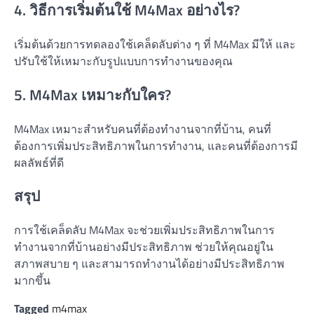
4. วิธีการเริ่มต้นใช้ M4Max อย่างไร?
เริ่มต้นด้วยการทดลองใช้เคล็ดลับต่าง ๆ ที่ M4Max มีให้ และ
ปรับใช้ให้เหมาะกับรูปแบบการทำงานของคุณ
5. M4Max เหมาะกับใคร?
M4Max เหมาะสำหรับคนที่ต้องทำงานจากที่บ้าน, คนที่
ต้องการเพิ่มประสิทธิภาพในการทำงาน, และคนที่ต้องการมี
ผลลัพธ์ที่ดี
สรุป
การใช้เคล็ดลับ M4Max จะช่วยเพิ่มประสิทธิภาพในการ
ทำงานจากที่บ้านอย่างมีประสิทธิภาพ ช่วยให้คุณอยู่ใน
สภาพสบาย ๆ และสามารถทำงานได้อย่างมีประสิทธิภาพ
มากขึ้น
Tagged
m4max