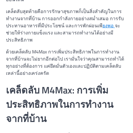
เคล็ดลับสุดท้ายคือการรักษาสุขภาพก็เป็นสิ่งสำคัญในการ
ทำงานจากที่บ้าน การออกกำลังกายอย่างสม่ำเสมอ การรับ
ประทานอาหารที่มีประโยชน์ และการพักผ่อนเพี
ยงพอ
จะ
ช่วยให้ร่างกายแข็งแรง และสามารถทำงานได้อย่างมี
ประสิทธิภาพ
ด้วยเคล็ดลับ M4Max การเพิ่มประสิทธิภาพในการทำงาน
จากที่บ้านจะไม่ยากอีกต่อไป เรามั่นใจว่าคุณสามารถทำได้
ทุกอย่างที่ต้องการ แค่ยึดมั่นตัวเองและปฏิบัติตามเคล็ดลับ
เหล่านี้อย่างเคร่งครัด
เคล็ดลับ M4Max: การเพิ่ม
ประสิทธิภาพในการทำงาน
จากที่บ้าน