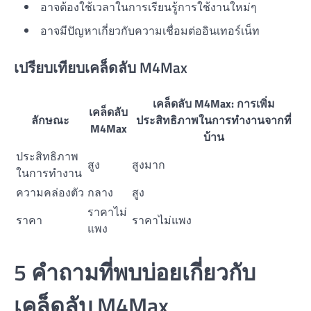
อาจต้องใช้เวลาในการเรียนรู้การใช้งานใหม่ๆ
อาจมีปัญหาเกี่ยวกับความเชื่อมต่ออินเทอร์เน็ท
เปรียบเทียบเคล็ดลับ M4Max
เคล็ดลับ M4Max: การเพิ่ม
เคล็ดลับ
ลักษณะ
ประสิทธิภาพในการทำงานจากที่
M4Max
บ้าน
ประสิทธิภาพ
สูง
สูงมาก
ในการทำงาน
ความคล่องตัว
กลาง
สูง
ราคาไม่
ราคา
ราคาไม่แพง
แพง
5 คำถามที่พบบ่อยเกี่ยวกับ
เคล็ดลับ M4Max