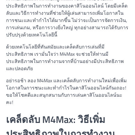
ประสิทธิภาพในการทำงานของคาสิโนออนไลน์ โดยมีเคล็ด
ลับและวิธีการทำงานที่ช่วยให้ผู้เล่นสามารถเพิ่มโอกาสใน
การชนะและทำกำไรได้มากขึ้น ไม่ว่าจะเป็นการจัดการเงิน,
การเล่นเกม, หรือการวางยิ่งใหญ่ ทุกอย่างสามารถได้รับการ
ปรับปรุงด้วยเทคโนโลยีนี้
ด้วยเทคโนโลยีที่ทันสมัยและเคล็ดลับการเล่นที่มี
ประสิทธิภาพ เรามั่นใจว่า M4Max จะช่วยให้ท่านมี
ประสิทธิภาพในการทำงานจากที่บ้านอย่างมีประสิทธิภาพ
และปลอดภัย
อย่ารอช้า ลอง M4Max และเคล็ดลับการทำงานใหม่เพื่อเพิ่ม
โอกาสในการชนะและทำกำไรในคาสิโนออนไลน์กันเถอะ!
ขอให้โชคดีและสนุกสนานกับการเล่นคาสิโนออนไลน์นะ
คะ!
เคล็ดลับ M4Max: วิธีเพิ่ม
ประสิทธิภาพในการทำงาน