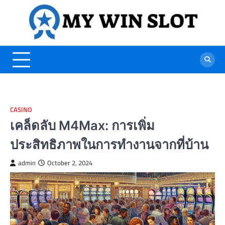
Skip
to
content
CASINO
เคล็ดลับ M4Max: การเพิ่ม
ประสิทธิภาพในการทำงานจากที่บ้าน
admin
October 2, 2024